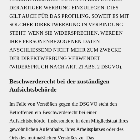
DERARTIGER WERBUNG EINZULEGEN; DIES
GILT AUCH FÜR DAS PROFILING, SOWEIT ES MIT
SOLCHER DIREKTWERBUNG IN VERBINDUNG
STEHT. WENN SIE WIDERSPRECHEN, WERDEN
IHRE PERSONENBEZOGENEN DATEN
ANSCHLIESSEND NICHT MEHR ZUM ZWECKE
DER DIREKTWERBUNG VERWENDET
(WIDERSPRUCH NACH ART. 21 ABS. 2 DSGVO).
Beschwerderecht bei der zuständigen
Aufsichtsbehörde
Im Falle von Verstößen gegen die DSGVO steht den
Betroffenen ein Beschwerderecht bei einer
Aufsichtsbehörde, insbesondere in dem Mitgliedstaat ihres
gewöhnlichen Aufenthalts, ihres Arbeitsplatzes oder des
Orts des mutmaßlichen Verstoßes zu. Das