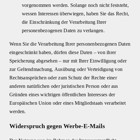
vorgenommen werden. Solange noch nicht feststeht,
wessen Interessen überwiegen, haben Sie das Recht,
die Einschränkung der Verarbeitung Ihrer
personenbezogenen Daten zu verlangen.
Wenn Sie die Verarbeitung Ihrer personenbezogenen Daten
eingeschränkt haben, dürfen diese Daten – von ihrer
Speicherung abgesehen – nur mit Ihrer Einwilligung oder
zur Geltendmachung, Ausübung oder Verteidigung von
Rechtsansprüchen oder zum Schutz der Rechte einer
anderen natürlichen oder juristischen Person oder aus
Gründen eines wichtigen öffentlichen Interesses der
Europäischen Union oder eines Mitgliedstaats verarbeitet
werden.
Widerspruch gegen Werbe-E-Mails