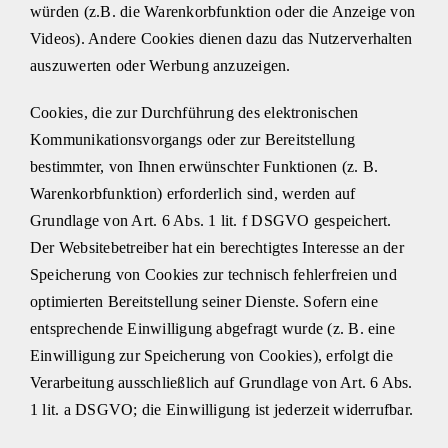
würden (z.B. die Warenkorbfunktion oder die Anzeige von
Videos). Andere Cookies dienen dazu das Nutzerverhalten
auszuwerten oder Werbung anzuzeigen.
Cookies, die zur Durchführung des elektronischen
Kommunikationsvorgangs oder zur Bereitstellung
bestimmter, von Ihnen erwünschter Funktionen (z. B.
Warenkorbfunktion) erforderlich sind, werden auf
Grundlage von Art. 6 Abs. 1 lit. f DSGVO gespeichert.
Der Websitebetreiber hat ein berechtigtes Interesse an der
Speicherung von Cookies zur technisch fehlerfreien und
optimierten Bereitstellung seiner Dienste. Sofern eine
entsprechende Einwilligung abgefragt wurde (z. B. eine
Einwilligung zur Speicherung von Cookies), erfolgt die
Verarbeitung ausschließlich auf Grundlage von Art. 6 Abs.
1 lit. a DSGVO; die Einwilligung ist jederzeit widerrufbar.