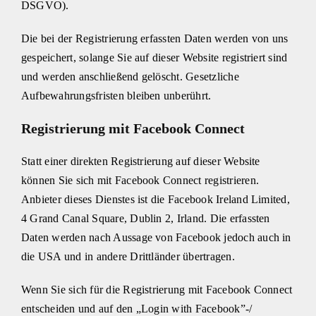
DSGVO).
Die bei der Registrierung erfassten Daten werden von uns
gespeichert, solange Sie auf dieser Website registriert sind
und werden anschließend gelöscht. Gesetzliche
Aufbewahrungsfristen bleiben unberührt.
Registrierung mit Facebook Connect
Statt einer direkten Registrierung auf dieser Website
können Sie sich mit Facebook Connect registrieren.
Anbieter dieses Dienstes ist die Facebook Ireland Limited,
4 Grand Canal Square, Dublin 2, Irland. Die erfassten
Daten werden nach Aussage von Facebook jedoch auch in
die USA und in andere Drittländer übertragen.
Wenn Sie sich für die Registrierung mit Facebook Connect
entscheiden und auf den „Login with Facebook”-/