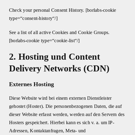
Check your personal Consent History. [borlabs-cookie
type=“consent-history“/]
See a list of all active Cookies and Cookie Groups.
[borlabs-cookie type=“cookie-list“/]
2. Hosting und Content
Delivery Networks (CDN)
Externes Hosting
Diese Website wird bei einem externen Dienstleister
gehostet (Hoster). Die personenbezogenen Daten, die auf
dieser Website erfasst werden, werden auf den Servern des
Hosters gespeichert. Hierbei kann es sich v. a. um IP-
Adressen, Kontaktanfragen, Meta- und