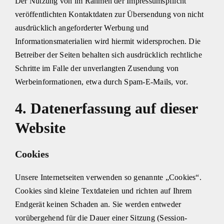
Der Nutzung von im Rahmen der Impressumspflicht
veröffentlichten Kontaktdaten zur Übersendung von nicht
ausdrücklich angeforderter Werbung und
Informationsmaterialien wird hiermit widersprochen. Die
Betreiber der Seiten behalten sich ausdrücklich rechtliche
Schritte im Falle der unverlangten Zusendung von
Werbeinformationen, etwa durch Spam-E-Mails, vor.
4. Datenerfassung auf dieser
Website
Cookies
Unsere Internetseiten verwenden so genannte „Cookies“.
Cookies sind kleine Textdateien und richten auf Ihrem
Endgerät keinen Schaden an. Sie werden entweder
vorübergehend für die Dauer einer Sitzung (Session-