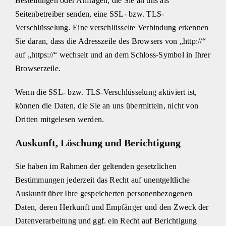
Bestellungen oder Anfragen, die Sie an uns als
Seitenbetreiber senden, eine SSL- bzw. TLS-
Verschlüsselung. Eine verschlüsselte Verbindung erkennen
Sie daran, dass die Adresszeile des Browsers von „http://“
auf „https://“ wechselt und an dem Schloss-Symbol in Ihrer
Browserzeile.
Wenn die SSL- bzw. TLS-Verschlüsselung aktiviert ist,
können die Daten, die Sie an uns übermitteln, nicht von
Dritten mitgelesen werden.
Auskunft, Löschung und Berichtigung
Sie haben im Rahmen der geltenden gesetzlichen
Bestimmungen jederzeit das Recht auf unentgeltliche
Auskunft über Ihre gespeicherten personenbezogenen
Daten, deren Herkunft und Empfänger und den Zweck der
Datenverarbeitung und ggf. ein Recht auf Berichtigung