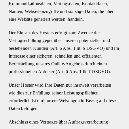
Kommunikationsdaten, Vertragsdaten, Kontaktdaten,
Namen, Webseitenzugriffe und sonstige Daten, die über
eine Website generiert werden, handeln.
Der Einsatz des Hosters erfolgt zum Zwecke der
Vertragserfüllung gegenüber unseren potenziellen und
bestehenden Kunden (Art. 6 Abs. 1 lit. b DSGVO) und im
Interesse einer sicheren, schnellen und effizienten
Bereitstellung unseres Online-Angebots durch einen
professionellen Anbieter (Art. 6 Abs. 1 lit. f DSGVO).
Unser Hoster wird Ihre Daten nur insoweit verarbeiten,
wie dies zur Erfüllung seiner Leistungspflichten
erforderlich ist und unsere Weisungen in Bezug auf diese
Daten befolgen.
Abschluss eines Vertrages über Auftragsverarbeitung