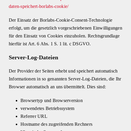
daten-speichert-borlabs-cookie/
Der Einsatz der Borlabs-Cookie-Consent-Technologie
erfolgt, um die gesetzlich vorgeschriebenen Einwilligungen
für den Einsatz von Cookies einzuholen. Rechtsgrundlage
hierfür ist Art. 6 Abs. 1 S. 1 lit. c DSGVO.
Server-Log-Dateien
Der Provider der Seiten erhebt und speichert automatisch
Informationen in so genannten Server-Log-Dateien, die Ihr
Browser automatisch an uns übermittelt. Dies sind:
Browsertyp und Browserversion
verwendetes Betriebssystem
Referrer URL
Hostname des zugreifenden Rechners