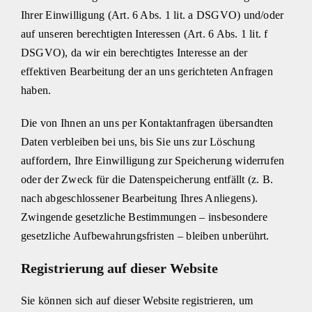
Ihrer Einwilligung (Art. 6 Abs. 1 lit. a DSGVO) und/oder
auf unseren berechtigten Interessen (Art. 6 Abs. 1 lit. f
DSGVO), da wir ein berechtigtes Interesse an der
effektiven Bearbeitung der an uns gerichteten Anfragen
haben.
Die von Ihnen an uns per Kontaktanfragen übersandten
Daten verbleiben bei uns, bis Sie uns zur Löschung
auffordern, Ihre Einwilligung zur Speicherung widerrufen
oder der Zweck für die Datenspeicherung entfällt (z. B.
nach abgeschlossener Bearbeitung Ihres Anliegens).
Zwingende gesetzliche Bestimmungen – insbesondere
gesetzliche Aufbewahrungsfristen – bleiben unberührt.
Registrierung auf dieser Website
Sie können sich auf dieser Website registrieren, um