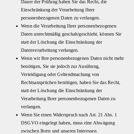
Dauer der Prüfung haben Sie das Recht, die
Einschränkung der Verarbeitung Ihrer
personenbezogenen Daten zu verlangen.
Wenn die Verarbeitung Ihrer personenbezogenen
Daten unrechtmäßig geschah/geschieht, können Sie
statt der Löschung die Einschränkung der
Datenverarbeitung verlangen.
Wenn wir Ihre personenbezogenen Daten nicht mehr
benötigen, Sie sie jedoch zur Ausübung,
Verteidigung oder Geltendmachung von
Rechtsansprüchen benötigen, haben Sie das Recht,
statt der Löschung die Einschränkung der
Verarbeitung Ihrer personenbezogenen Daten zu
verlangen.
Wenn Sie einen Widerspruch nach Art. 21 Abs. 1
DSGVO eingelegt haben, muss eine Abwägung
zwischen Ihren und unseren Interessen