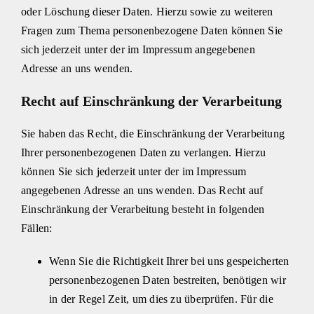
oder Löschung dieser Daten. Hierzu sowie zu weiteren
Fragen zum Thema personenbezogene Daten können Sie
sich jederzeit unter der im Impressum angegebenen
Adresse an uns wenden.
Recht auf Einschränkung der Verarbeitung
Sie haben das Recht, die Einschränkung der Verarbeitung
Ihrer personenbezogenen Daten zu verlangen. Hierzu
können Sie sich jederzeit unter der im Impressum
angegebenen Adresse an uns wenden. Das Recht auf
Einschränkung der Verarbeitung besteht in folgenden
Fällen:
Wenn Sie die Richtigkeit Ihrer bei uns gespeicherten
personenbezogenen Daten bestreiten, benötigen wir
in der Regel Zeit, um dies zu überprüfen. Für die