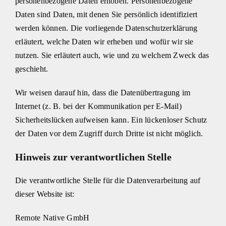
personenbezogene Daten erhoben. Personenbezogene
Daten sind Daten, mit denen Sie persönlich identifiziert
werden können. Die vorliegende Datenschutzerklärung
erläutert, welche Daten wir erheben und wofür wir sie
nutzen. Sie erläutert auch, wie und zu welchem Zweck das
geschieht.
Wir weisen darauf hin, dass die Datenübertragung im
Internet (z. B. bei der Kommunikation per E-Mail)
Sicherheitslücken aufweisen kann. Ein lückenloser Schutz
der Daten vor dem Zugriff durch Dritte ist nicht möglich.
Hinweis zur verantwortlichen Stelle
Die verantwortliche Stelle für die Datenverarbeitung auf
dieser Website ist:
Remote Native GmbH