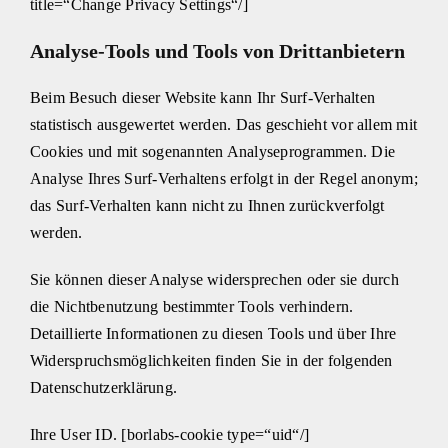
title=“Change Privacy Settings“/]
Analyse-Tools und Tools von Drittanbietern
Beim Besuch dieser Website kann Ihr Surf-Verhalten
statistisch ausgewertet werden. Das geschieht vor allem mit
Cookies und mit sogenannten Analyseprogrammen. Die
Analyse Ihres Surf-Verhaltens erfolgt in der Regel anonym;
das Surf-Verhalten kann nicht zu Ihnen zurückverfolgt
werden.
Sie können dieser Analyse widersprechen oder sie durch
die Nichtbenutzung bestimmter Tools verhindern.
Detaillierte Informationen zu diesen Tools und über Ihre
Widerspruchsmöglichkeiten finden Sie in der folgenden
Datenschutzerklärung.
Ihre User ID. [borlabs-cookie type=“uid“/]