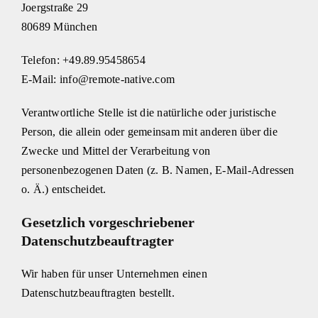
Joergstraße 29
80689 München
Telefon: +49.89.95458654
E-Mail: info@remote-native.com
Verantwortliche Stelle ist die natürliche oder juristische
Person, die allein oder gemeinsam mit anderen über die
Zwecke und Mittel der Verarbeitung von
personenbezogenen Daten (z. B. Namen, E-Mail-Adressen
o. Ä.) entscheidet.
Gesetzlich vorgeschriebener
Datenschutzbeauftragter
Wir haben für unser Unternehmen einen
Datenschutzbeauftragten bestellt.