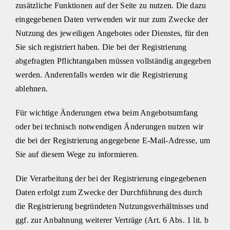
zusätzliche Funktionen auf der Seite zu nutzen. Die dazu
eingegebenen Daten verwenden wir nur zum Zwecke der
Nutzung des jeweiligen Angebotes oder Dienstes, für den
Sie sich registriert haben. Die bei der Registrierung
abgefragten Pflichtangaben müssen vollständig angegeben
werden. Anderenfalls werden wir die Registrierung
ablehnen.
Für wichtige Änderungen etwa beim Angebotsumfang
oder bei technisch notwendigen Änderungen nutzen wir
die bei der Registrierung angegebene E-Mail-Adresse, um
Sie auf diesem Wege zu informieren.
Die Verarbeitung der bei der Registrierung eingegebenen
Daten erfolgt zum Zwecke der Durchführung des durch
die Registrierung begründeten Nutzungsverhältnisses und
ggf. zur Anbahnung weiterer Verträge (Art. 6 Abs. 1 lit. b