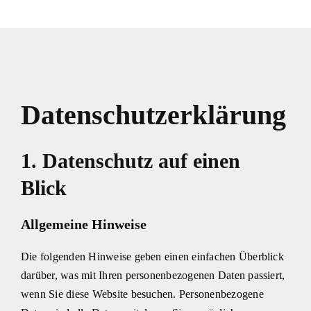
Zum
Inhalt
springen
Datenschutzerklärung
1. Datenschutz auf einen
Blick
Allgemeine Hinweise
Die folgenden Hinweise geben einen einfachen Überblick
darüber, was mit Ihren personenbezogenen Daten passiert,
wenn Sie diese Website besuchen. Personenbezogene