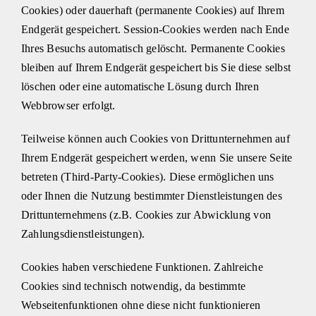
Cookies) oder dauerhaft (permanente Cookies) auf Ihrem
Endgerät gespeichert. Session-Cookies werden nach Ende
Ihres Besuchs automatisch gelöscht. Permanente Cookies
bleiben auf Ihrem Endgerät gespeichert bis Sie diese selbst
löschen oder eine automatische Lösung durch Ihren
Webbrowser erfolgt.
Teilweise können auch Cookies von Drittunternehmen auf
Ihrem Endgerät gespeichert werden, wenn Sie unsere Seite
betreten (Third-Party-Cookies). Diese ermöglichen uns
oder Ihnen die Nutzung bestimmter Dienstleistungen des
Drittunternehmens (z.B. Cookies zur Abwicklung von
Zahlungsdienstleistungen).
Cookies haben verschiedene Funktionen. Zahlreiche
Cookies sind technisch notwendig, da bestimmte
Webseitenfunktionen ohne diese nicht funktionieren