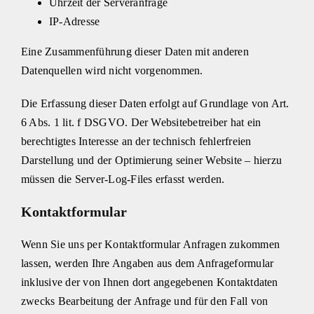
Uhrzeit der Serveranfrage
IP-Adresse
Eine Zusammenführung dieser Daten mit anderen
Datenquellen wird nicht vorgenommen.
Die Erfassung dieser Daten erfolgt auf Grundlage von Art.
6 Abs. 1 lit. f DSGVO. Der Websitebetreiber hat ein
berechtigtes Interesse an der technisch fehlerfreien
Darstellung und der Optimierung seiner Website – hierzu
müssen die Server-Log-Files erfasst werden.
Kontaktformular
Wenn Sie uns per Kontaktformular Anfragen zukommen
lassen, werden Ihre Angaben aus dem Anfrageformular
inklusive der von Ihnen dort angegebenen Kontaktdaten
zwecks Bearbeitung der Anfrage und für den Fall von