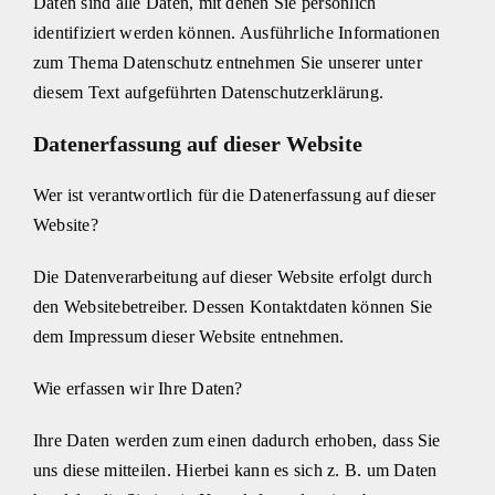
Daten sind alle Daten, mit denen Sie persönlich
identifiziert werden können. Ausführliche Informationen
zum Thema Datenschutz entnehmen Sie unserer unter
diesem Text aufgeführten Datenschutzerklärung.
Datenerfassung auf dieser Website
Wer ist verantwortlich für die Datenerfassung auf dieser
Website?
Die Datenverarbeitung auf dieser Website erfolgt durch
den Websitebetreiber. Dessen Kontaktdaten können Sie
dem Impressum dieser Website entnehmen.
Wie erfassen wir Ihre Daten?
Ihre Daten werden zum einen dadurch erhoben, dass Sie
uns diese mitteilen. Hierbei kann es sich z. B. um Daten