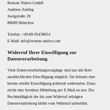
Remote Native GmbH
Andreas Anding
Joergstraße 29
80689 München
Telefon: +49.89.95458654
E-Mail: info@remote-native.com
Widerruf Ihrer Einwilligung zur
Datenverarbeitung
Viele Datenverarbeitungsvorgänge sind nur mit Ihrer
ausdrücklichen Einwilligung möglich. Sie können eine
bereits erteilte Einwilligung jederzeit widerrufen. Dazu
reicht eine formlose Mitteilung per E-Mail an uns. Die
Rechtmäßigkeit der bis zum Widerruf erfolgten
Datenverarbeitung bleibt vom Widerruf unberührt.