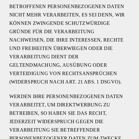
BETROFFENEN PERSONENBEZOGENEN DATEN
NICHT MEHR VERARBEITEN, ES SEI DENN, WIR
KÖNNEN ZWINGENDE SCHUTZWÜRDIGE
GRÜNDE FÜR DIE VERARBEITUNG
NACHWEISEN, DIE IHRE INTERESSEN, RECHTE
UND FREIHEITEN ÜBERWIEGEN ODER DIE
VERARBEITUNG DIENT DER
GELTENDMACHUNG, AUSÜBUNG ODER
VERTEIDIGUNG VON RECHTSANSPRÜCHEN
(WIDERSPRUCH NACH ART. 21 ABS. 1 DSGVO).
WERDEN IHRE PERSONENBEZOGENEN DATEN
VERARBEITET, UM DIREKTWERBUNG ZU
BETREIBEN, SO HABEN SIE DAS RECHT,
JEDERZEIT WIDERSPRUCH GEGEN DIE
VERARBEITUNG SIE BETREFFENDER
PERSONENBEZOGENER DATEN ZUM ZWECKE