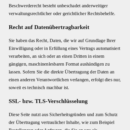
Beschwerderecht besteht unbeschadet anderweitiger
verwaltungsrechtlicher oder gerichtlicher Rechtsbehelfe.
Recht auf Datenübertragbarkeit
Sie haben das Recht, Daten, die wir auf Grundlage Ihrer
Einwilligung oder in Erfüllung eines Vertrags automatisiert
verarbeiten, an sich oder an einen Dritten in einem
gängigen, maschinenlesbaren Format aushändigen zu
lassen. Sofern Sie die direkte Übertragung der Daten an
einen anderen Verantwortlichen verlangen, erfolgt dies nur,
soweit es technisch machbar ist.
SSL- bzw. TLS-Verschlüsselung
Diese Seite nutzt aus Sicherheitsgründen und zum Schutz
der Übertragung vertraulicher Inhalte, wie zum Beispiel