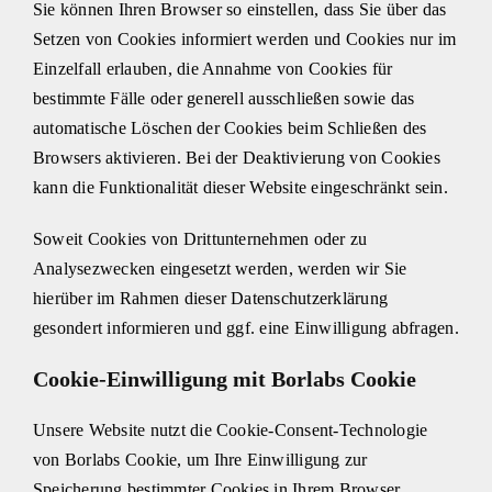
Sie können Ihren Browser so einstellen, dass Sie über das
Setzen von Cookies informiert werden und Cookies nur im
Einzelfall erlauben, die Annahme von Cookies für
bestimmte Fälle oder generell ausschließen sowie das
automatische Löschen der Cookies beim Schließen des
Browsers aktivieren. Bei der Deaktivierung von Cookies
kann die Funktionalität dieser Website eingeschränkt sein.
Soweit Cookies von Drittunternehmen oder zu
Analysezwecken eingesetzt werden, werden wir Sie
hierüber im Rahmen dieser Datenschutzerklärung
gesondert informieren und ggf. eine Einwilligung abfragen.
Cookie-Einwilligung mit Borlabs Cookie
Unsere Website nutzt die Cookie-Consent-Technologie
von Borlabs Cookie, um Ihre Einwilligung zur
Speicherung bestimmter Cookies in Ihrem Browser