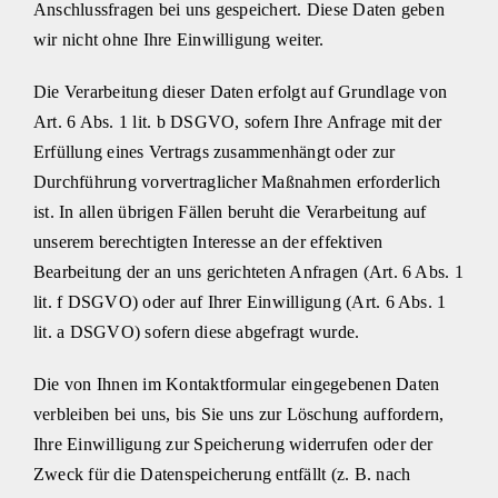
Anschlussfragen bei uns gespeichert. Diese Daten geben
wir nicht ohne Ihre Einwilligung weiter.
Die Verarbeitung dieser Daten erfolgt auf Grundlage von
Art. 6 Abs. 1 lit. b DSGVO, sofern Ihre Anfrage mit der
Erfüllung eines Vertrags zusammenhängt oder zur
Durchführung vorvertraglicher Maßnahmen erforderlich
ist. In allen übrigen Fällen beruht die Verarbeitung auf
unserem berechtigten Interesse an der effektiven
Bearbeitung der an uns gerichteten Anfragen (Art. 6 Abs. 1
lit. f DSGVO) oder auf Ihrer Einwilligung (Art. 6 Abs. 1
lit. a DSGVO) sofern diese abgefragt wurde.
Die von Ihnen im Kontaktformular eingegebenen Daten
verbleiben bei uns, bis Sie uns zur Löschung auffordern,
Ihre Einwilligung zur Speicherung widerrufen oder der
Zweck für die Datenspeicherung entfällt (z. B. nach