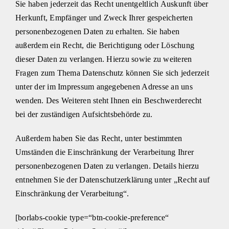
Sie haben jederzeit das Recht unentgeltlich Auskunft über
Herkunft, Empfänger und Zweck Ihrer gespeicherten
personenbezogenen Daten zu erhalten. Sie haben
außerdem ein Recht, die Berichtigung oder Löschung
dieser Daten zu verlangen. Hierzu sowie zu weiteren
Fragen zum Thema Datenschutz können Sie sich jederzeit
unter der im Impressum angegebenen Adresse an uns
wenden. Des Weiteren steht Ihnen ein Beschwerderecht
bei der zuständigen Aufsichtsbehörde zu.
Außerdem haben Sie das Recht, unter bestimmten
Umständen die Einschränkung der Verarbeitung Ihrer
personenbezogenen Daten zu verlangen. Details hierzu
entnehmen Sie der Datenschutzerklärung unter „Recht auf
Einschränkung der Verarbeitung“.
[borlabs-cookie type=“btn-cookie-preference“