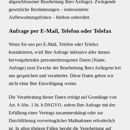
abgeschlossener Bearbeitung Ihrer Anfrage). Zwingende
gesetzliche Bestimmungen – insbesondere
Aufbewahrungsfristen – bleiben unberührt.
Anfrage per E-Mail, Telefon oder Telefax
Wenn Sie uns per E-Mail, Telefon oder Telefax
kontaktieren, wird Ihre Anfrage inklusive aller daraus
hervorgehenden personenbezogenen Daten (Name,
Anfrage) zum Zwecke der Bearbeitung Ihres Anliegens bei
uns gespeichert und verarbeitet. Diese Daten geben wir
nicht ohne Ihre Einwilligung weiter.
Die Verarbeitung dieser Daten erfolgt auf Grundlage von
Art. 6 Abs. 1 lit. b DSGVO, sofern Ihre Anfrage mit der
Erfüllung eines Vertrags zusammenhängt oder zur
Durchführung vorvertraglicher Maßnahmen erforderlich
ist. In allen übrigen Fällen beruht die Verarbeitung auf