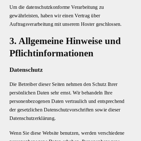
Um die datenschutzkonforme Verarbeitung zu
gewährleisten, haben wir einen Vertrag über
Auftragsverarbeitung mit unserem Hoster geschlossen.
3. Allgemeine Hinweise und
Pflichtinformationen
Datenschutz
Die Betreiber dieser Seiten nehmen den Schutz Ihrer
persönlichen Daten sehr ernst. Wir behandeln Ihre
personenbezogenen Daten vertraulich und entsprechend
der gesetzlichen Datenschutzvorschriften sowie dieser
Datenschutzerklärung.
Wenn Sie diese Website benutzen, werden verschiedene