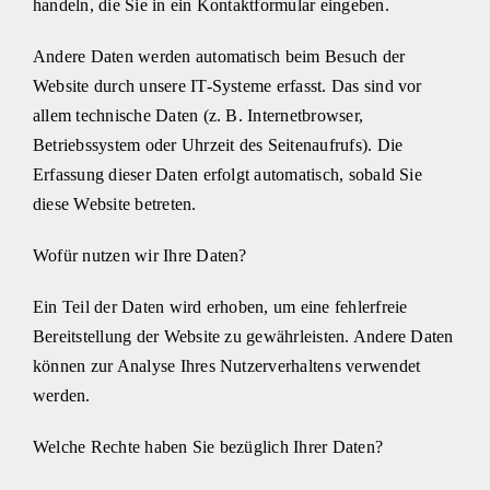
handeln, die Sie in ein Kontaktformular eingeben.
Andere Daten werden automatisch beim Besuch der
Website durch unsere IT-Systeme erfasst. Das sind vor
allem technische Daten (z. B. Internetbrowser,
Betriebssystem oder Uhrzeit des Seitenaufrufs). Die
Erfassung dieser Daten erfolgt automatisch, sobald Sie
diese Website betreten.
Wofür nutzen wir Ihre Daten?
Ein Teil der Daten wird erhoben, um eine fehlerfreie
Bereitstellung der Website zu gewährleisten. Andere Daten
können zur Analyse Ihres Nutzerverhaltens verwendet
werden.
Welche Rechte haben Sie bezüglich Ihrer Daten?