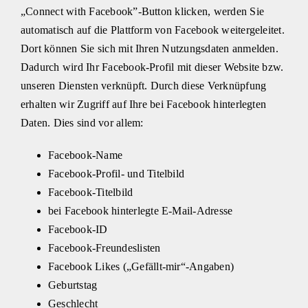
„Connect with Facebook”-Button klicken, werden Sie
automatisch auf die Plattform von Facebook weitergeleitet.
Dort können Sie sich mit Ihren Nutzungsdaten anmelden.
Dadurch wird Ihr Facebook-Profil mit dieser Website bzw.
unseren Diensten verknüpft. Durch diese Verknüpfung
erhalten wir Zugriff auf Ihre bei Facebook hinterlegten
Daten. Dies sind vor allem:
Facebook-Name
Facebook-Profil- und Titelbild
Facebook-Titelbild
bei Facebook hinterlegte E-Mail-Adresse
Facebook-ID
Facebook-Freundeslisten
Facebook Likes („Gefällt-mir“-Angaben)
Geburtstag
Geschlecht